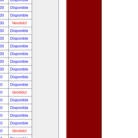
.00
Disponible
.00
Disponible
.00
Disponible
.00
Vendido!
.00
Disponible
.00
Disponible
.00
Disponible
.00
Disponible
.00
Disponible
.00
Disponible
00
Disponible
00
Disponible
00
Vendido!
00
Disponible
00
Disponible
00
Disponible
00
Disponible
00
Vendido!