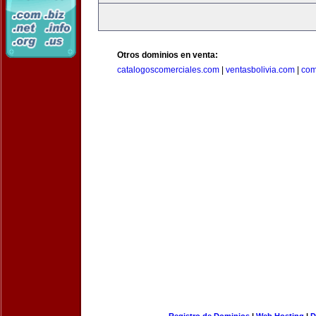
Otros dominios en venta:
catalogoscomerciales.com
|
ventasbolivia.com
|
com