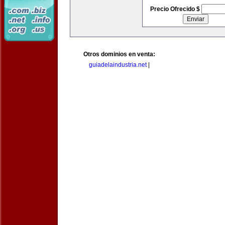
Precio Ofrecido $
Otros dominios en venta:
guiadelaindustria.net
|