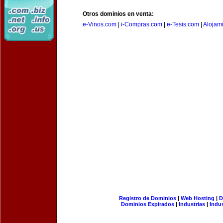
Otros dominios en venta:
e-Vinos.com
|
i-Compras.com
|
e-Tesis.com
|
Alojam
Registro de Dominios
|
Web Hosting
|
D
Dominios Expirados
|
Industrias
|
Indu