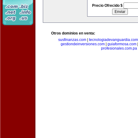
Precio Ofrecido $
Otros dominios en venta:
susfinanzas.com
|
tecnologiadevanguardia.com
gestiondeinversiones.com
|
guiaformosa.com
profesionales.com.pa