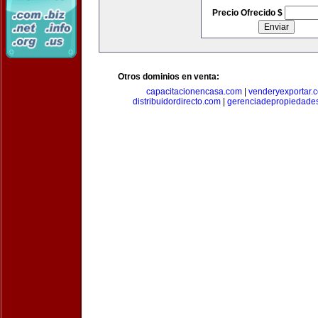
Precio Ofrecido $
Otros dominios en venta:
capacitacionencasa.com
|
venderyexportar.
distribuidordirecto.com
|
gerenciadepropiedade