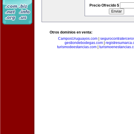
Precio Ofrecido $
Otros dominios en venta:
CamposUruguayos.com
|
segurocontratercero
gestiondebodegas.com
|
registresumarca
turismodeestancias.com
|
turismoenestancias.