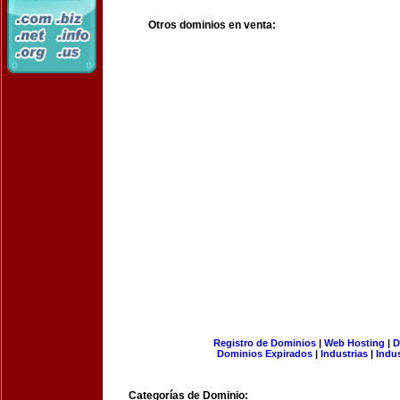
Otros dominios en venta:
Registro de Dominios
|
Web Hosting
|
D
Dominios Expirados
|
Industrias
|
Indu
Categorías de Dominio: