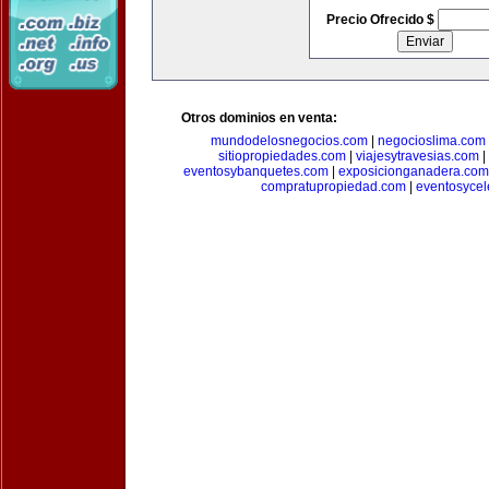
Precio Ofrecido $
Otros dominios en venta:
mundodelosnegocios.com
|
negocioslima.com
sitiopropiedades.com
|
viajesytravesias.com
|
eventosybanquetes.com
|
exposicionganadera.com
compratupropiedad.com
|
eventosycel