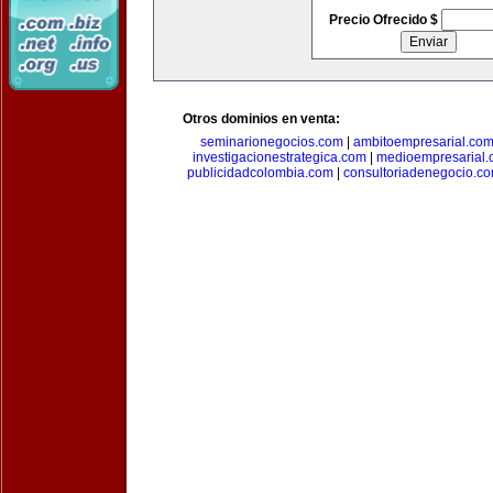
Precio Ofrecido $
Otros dominios en venta:
seminarionegocios.com
|
ambitoempresarial.co
investigacionestrategica.com
|
medioempresarial
publicidadcolombia.com
|
consultoriadenegocio.c