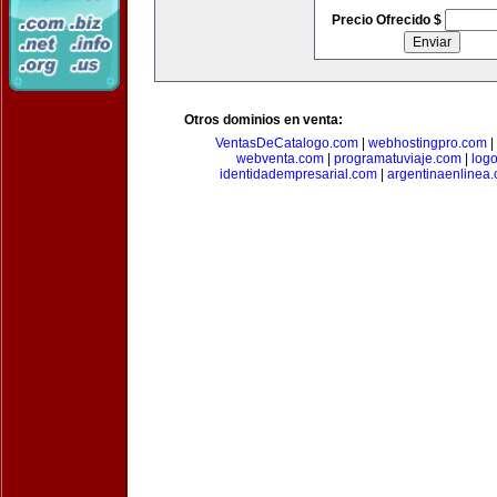
Precio Ofrecido $
Otros dominios en venta:
VentasDeCatalogo.com
|
webhostingpro.com
|
webventa.com
|
programatuviaje.com
|
log
identidadempresarial.com
|
argentinaenlinea