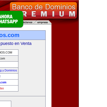
ios.com
 puesto en Venta
IOS.COM
.com
g y Dominios
!
s.com
tas