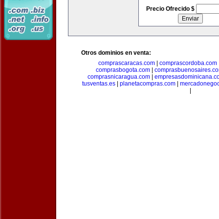
Precio Ofrecido $
Otros dominios en venta:
comprascaracas.com
|
comprascordoba.com
comprasbogota.com
|
comprasbuenosaires.c
comprasnicaragua.com
|
empresasdominicana.c
tusventas.es
|
planetacompras.com
|
mercadonegoc
|