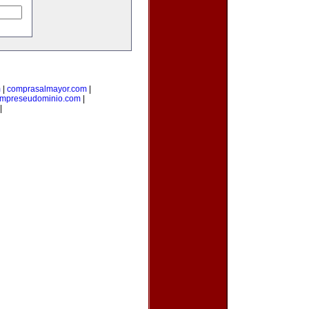
m
|
comprasalmayor.com
|
mpreseudominio.com
|
|